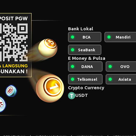
ey On Reels
Dragon's Rhythm
Break Away 
Link&Win
Bank Lokal
BCA
Mandiri
SeaBank
E Money & Pulsa
DANA
OVO
Telkomsel
Axiata
Crypto Currency
 Burst Frenzy
Chicken Night Fever
Joker Ice Fren
Strike
USDT