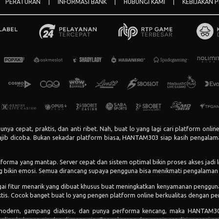
PERATURAN
|
INFORMASI BANK
|
HUBUNGI KAMI
|
KEBIJAKAN P
ight Romance -
Andvari The Golden
Diamond Diva
 Awakening
Fish
Bonanz
a cepat, praktis, dan anti ribet. Nah, buat lo yang lagi cari platform onli
wajib dicoba. Bukan sekadar platform biasa, HANTAM303 siap kasih pengalama
rican Quest
Prosperity Blessing
Joker Lok
forma yang mantap. Server cepat dan sistem optimal bikin proses akses jadi 
Multiplier T
ng bikin emosi. Semua dirancang supaya pengguna bisa menikmati pengalaman o
i fitur menarik yang dibuat khusus buat meningkatkan kenyamanan pengguna
tis. Cocok banget buat lo yang pengen platform online berkualitas dengan pe
, modern, gampang diakses, dan punya performa kencang, maka HANTAM30