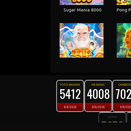
Sugar Mania 8000
Pong 
Almighty Zeus Empire
Ma
TOTO WUHAN
HK SIANG
CAMBOD
5412
4008
70
9/8/2026
9/8/2026
9/8/20
QATAR
5256