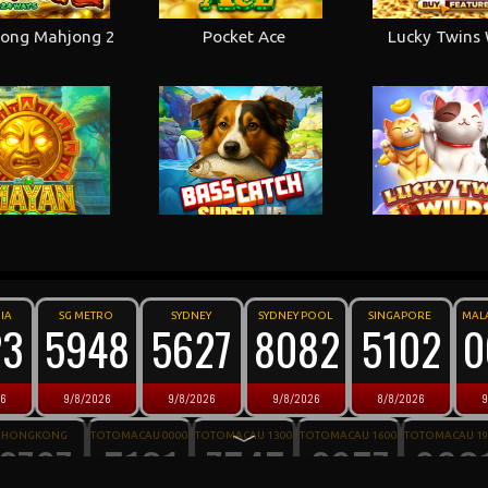
Pong Mahjong 2
Pocket Ace
Lucky Twins 
yan Boost
Bass Catch SUPER UP
Lucky Twins 
Jackpot
IA
SG METRO
SYDNEY
SYDNEY POOL
SINGAPORE
MALA
23
5948
5627
8082
5102
0
26
9/8/2026
9/8/2026
9/8/2026
8/8/2026
9
HONGKONG
TOTOMACAU 0000
TOTOMACAU 1300
TOTOMACAU 1600
TOTOMACAU 1
2797
5131
7545
2957
903