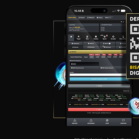
Mummy Lock Riches
Mon
Bountiful Birds
Joker