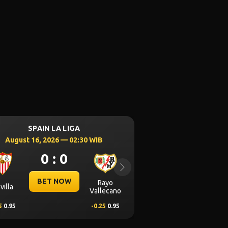
8/8/2026
 Blitz
Wrath of Seth-Split
A CHAMPIONS LEAGUE QUALIFIERS
ounty
Bonny's Treasures
August 11, 2026 — 22:00 WIB
0 : 0
Next
BET NOW
t Almaty
Levski Sofia
(n)
0
0.76
0.00
-0.94