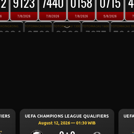
72
9123
7440
0158
0715
4
26
7/8/2026
7/8/2026
7/8/2026
5/8/2026
7
HONGKONG
TOTOMACAU 0000
TOTOMACAU 1300
TOTOMACAU 1600
TOTOMACAU 1
3634
6529
6300
7875
584
6/8/2026
7/8/2026
7/8/2026
7/8/2026
6/8/2026
IERS
E-FOOTBALL F24 INTERNATIONAL
E-
FRIENDLY
August 7, 2026 — 18:45 WIB