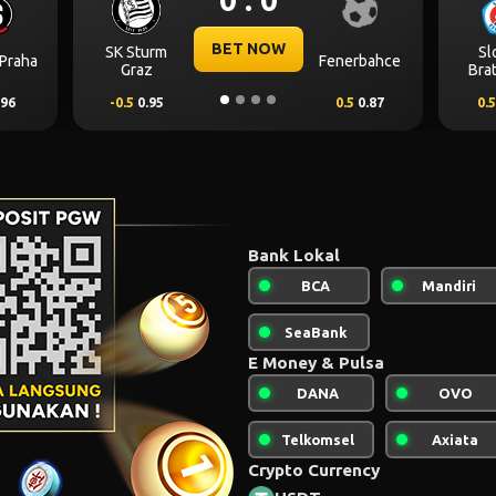
0 : 1
Saint-
oise
BET NOW
e-Poland
e-Wales
e-B
1.00
0.25
0.57
-0.25
-0.81
0.2
Bank Lokal
BCA
Mandiri
SeaBank
E Money & Pulsa
DANA
OVO
Telkomsel
Axiata
Crypto Currency