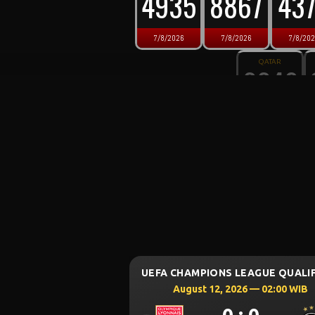
4935
8867
43
7/8/2026
7/8/2026
7/8/20
QATAR
6642
6/8/2026
UEFA CHAMPIONS LEAGUE QUALIF
August 11, 2026 — 22:59 WIB
0 : 0