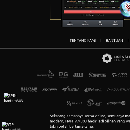
TENTANG KAMI
|
BANTUAN
|
Sekarang zamannya serba online, semuanya mauny
modern,
HANTAM303
hadir jadi pilihan yang 