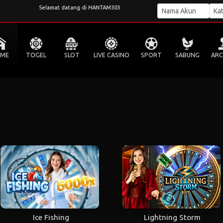
Selamat datang di HANTAM303
ME
TOGEL
SLOT
LIVE CASINO
SPORT
SABUNG
ARC
Ice Fishing
Lightning Storm