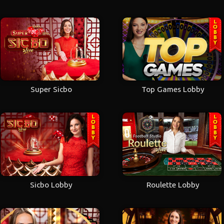
Super Sicbo
Top Games Lobby
Sicbo Lobby
Roulette Lobby