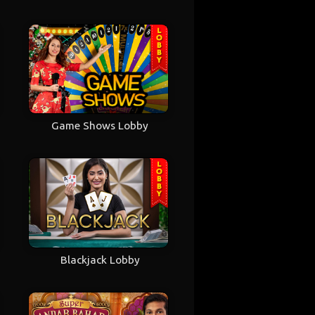
Game Shows Lobby
Blackjack Lobby