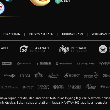
USDT
PERATURAN
|
INFORMASI BANK
|
HUBUNGI KAMI
|
KEBIJAKAN P
a cepat, praktis, dan anti ribet. Nah, buat lo yang lagi cari platform onli
wajib dicoba. Bukan sekadar platform biasa, HANTAM303 siap kasih pengalama