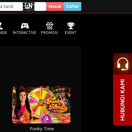
Masuk
Daftar
ADE
INTERACTIVE
PROMOSI
EVENT
Funky Time