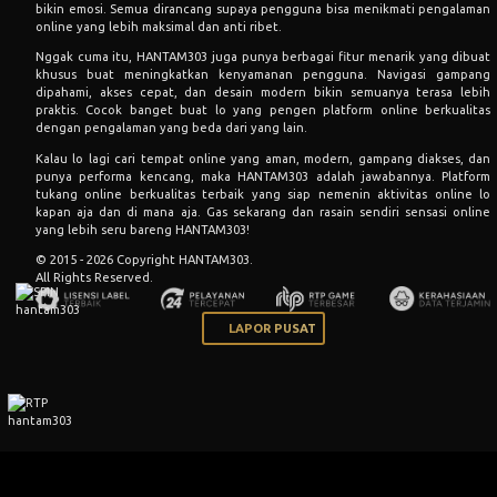
bikin emosi. Semua dirancang supaya pengguna bisa menikmati pengalaman
online yang lebih maksimal dan anti ribet.
Nggak cuma itu, HANTAM303 juga punya berbagai fitur menarik yang dibuat
khusus buat meningkatkan kenyamanan pengguna. Navigasi gampang
dipahami, akses cepat, dan desain modern bikin semuanya terasa lebih
praktis. Cocok banget buat lo yang pengen platform online berkualitas
dengan pengalaman yang beda dari yang lain.
Kalau lo lagi cari tempat online yang aman, modern, gampang diakses, dan
punya performa kencang, maka HANTAM303 adalah jawabannya. Platform
tukang online berkualitas terbaik yang siap nemenin aktivitas online lo
kapan aja dan di mana aja. Gas sekarang dan rasain sendiri sensasi online
yang lebih seru bareng HANTAM303!
© 2015 - 2026 Copyright HANTAM303.
All Rights Reserved.
LAPOR PUSAT