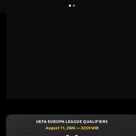
PA LEAGUE QUALIFIERS
SP
11, 2026 — 22:59 WIB
August 16