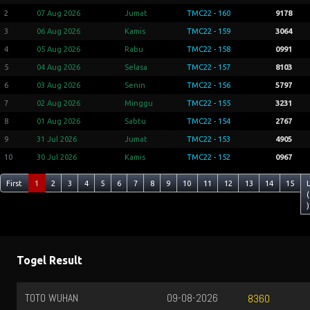
2
07 Aug 2026
Jumat
TMC22 - 160
9178
3
06 Aug 2026
Kamis
TMC22 - 159
3064
4
05 Aug 2026
Rabu
TMC22 - 158
0991
5
04 Aug 2026
Selasa
TMC22 - 157
8103
6
03 Aug 2026
Senin
TMC22 - 156
5797
7
02 Aug 2026
Minggu
TMC22 - 155
3231
8
01 Aug 2026
Sabtu
TMC22 - 154
2767
9
31 Jul 2026
Jumat
TMC22 - 153
4905
10
30 Jul 2026
Kamis
TMC22 - 152
0967
First
1
2
3
4
5
6
7
8
9
10
11
12
13
14
15
(
)
Togel Result
TOTO WUHAN
09-08-2026
8360