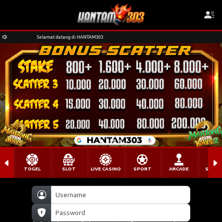
Selamat datang di HANTAM303
TOGEL
SLOT
LIVE CASINO
SPORT
ARCADE
SABU