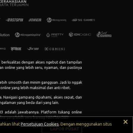
ne berkualitas dengan akses ngebut dan tampilan
n online yang lebih seru, nyaman, dan pastinya
lebih smooth dan minim gangguan. Jadi lo nggak
nline yang lebih maksimal dan anti ribet.
. Navigasi gampang dipahami, akses cepat, dan
ngalaman yang beda dari yang lain.
3 adalah jawabannya. Platform tukang online
 online yang lebih seru bareng HANTAM303!
×
ahkan lihat
Persetujuan Cookies
. Dengan menggunakan situs
LAPOR PUSAT