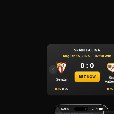
UEFA CHAMPIONS LEAGUE QUALIF
August 12, 2026 — 01:30 WIB
0 : 0
Previous
BET NOW
SK Sturm
Fener
Graz
-0.5
0.95
0.5
0