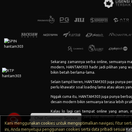
Sekarang zamannya serba online, semuanya mauny
modern,
HANTAM303
hadir jadi pilihan yang 
bikin betah berlama-lama.
Selain tampil keren, HANTAM303 juga punya per
perlu khawatir soal loading lama atau akses ya
Nggak cuma itu, HANTAM303 juga punya berbaga
desain modern bikin semuanya terasa lebih prak
Kalau lo lagi cari tempat online yang aman
berkualitas terbaik yang siap nemenin aktivitas
Chat Customer Service
24Jam
Kami menggunakan cookies untuk mengoptimalkan navigasi, fitur serta
© 2015 - 2026 Copyright HANTAM303.
All Right
ini, Anda menyetujui penggunaan cookies serta data pribadi sesuai
Keb