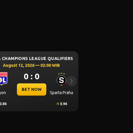
A CHAMPIONS LEAGUE QUALIFIERS
August 11, 2026 — 22:59 WIB
0 : 0
Next
BET NOW
Union Saint-
 Glimt
Gilloise
5
0.82
-0.75
1.00