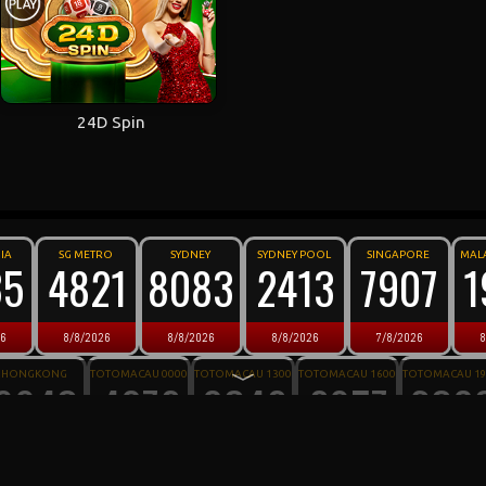
24D Spin
IA
SG METRO
SYDNEY
SYDNEY POOL
SINGAPORE
MALA
35
4821
8083
2413
7907
1
26
8/8/2026
8/8/2026
8/8/2026
7/8/2026
8
HONGKONG
TOTOMACAU 0000
TOTOMACAU 1300
TOTOMACAU 1600
TOTOMACAU 1
9943
4072
0342
2957
630
7/8/2026
8/8/2026
8/8/2026
8/8/2026
7/8/2026