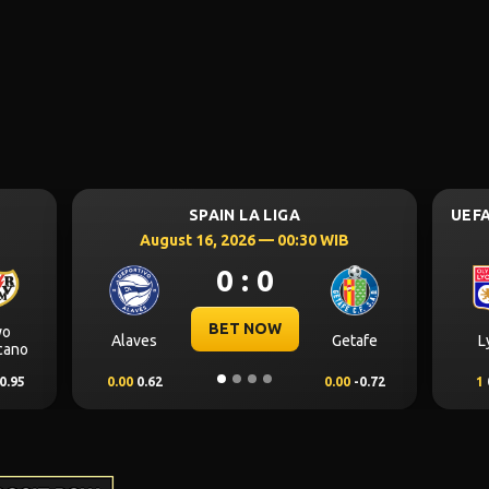
IERS
UEFA CHAMPIONS LEAGUE QUALIFIERS
UEF
August 12, 2026 — 01:15 WIB
0 : 0
BET NOW
Slovan
bahce
Mjallby
Bodo
Bratislava
.87
0.5
0.83
-0.5
0.99
0.7