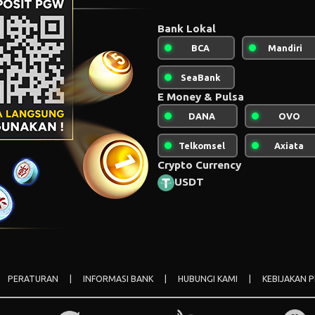
Bank Lokal
BCA
Mandiri
SeaBank
E Money & Pulsa
DANA
OVO
Telkomsel
Axiata
Crypto Currency
USDT
PERATURAN
|
INFORMASI BANK
|
HUBUNGI KAMI
|
KEBIJAKAN P