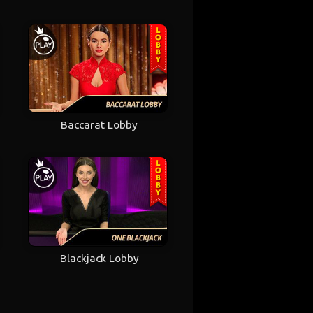
Baccarat Lobby
Blackjack Lobby