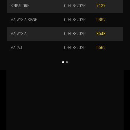
SINGAPORE
09-08-2026
7137
MALAYSIA SIANG
09-08-2026
0692
MALAYSIA
09-08-2026
8548
MACAU
09-08-2026
5562