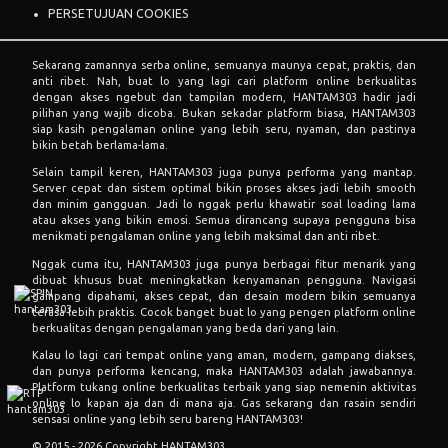
PERSETUJUAN COOKIES
Sekarang zamannya serba online, semuanya maunya cepat, praktis, dan
anti ribet. Nah, buat lo yang lagi cari platform online berkualitas
dengan akses ngebut dan tampilan modern,
HANTAM303
hadir jadi
pilihan yang wajib dicoba. Bukan sekadar platform biasa, HANTAM303
siap kasih pengalaman online yang lebih seru, nyaman, dan pastinya
bikin betah berlama-lama.
Selain tampil keren, HANTAM303 juga punya performa yang mantap.
Server cepat dan sistem optimal bikin proses akses jadi lebih smooth
dan minim gangguan. Jadi lo nggak perlu khawatir soal loading lama
atau akses yang bikin emosi. Semua dirancang supaya pengguna bisa
menikmati pengalaman online yang lebih maksimal dan anti ribet.
Nggak cuma itu, HANTAM303 juga punya berbagai fitur menarik yang
dibuat khusus buat meningkatkan kenyamanan pengguna. Navigasi
gampang dipahami, akses cepat, dan desain modern bikin semuanya
terasa lebih praktis. Cocok banget buat lo yang pengen platform online
berkualitas dengan pengalaman yang beda dari yang lain.
Kalau lo lagi cari tempat online yang aman, modern, gampang diakses,
dan punya performa kencang, maka HANTAM303 adalah jawabannya.
Platform tukang online berkualitas terbaik yang siap nemenin aktivitas
online lo kapan aja dan di mana aja. Gas sekarang dan rasain sendiri
sensasi online yang lebih seru bareng HANTAM303!
© 2015 - 2026 Copyright HANTAM303.